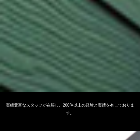
実績豊富なスタッフが在籍し、200件以上の経験と実績を有しておりま
す。