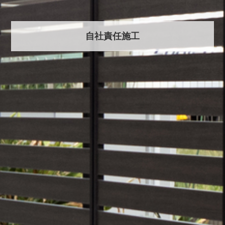
自社責任施工