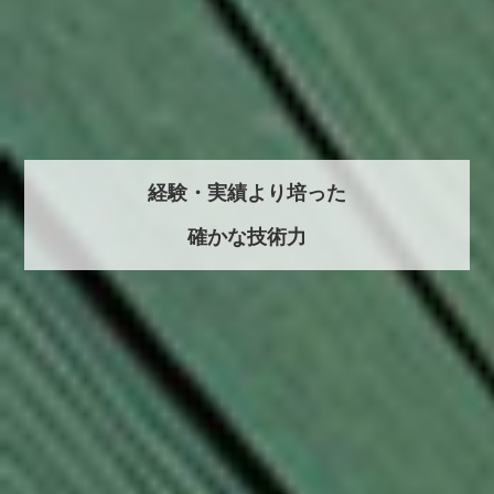
経験・実績より培った
確かな技術力