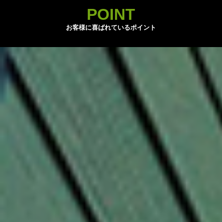
POINT
お客様に喜ばれているポイント