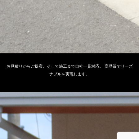
お見積りからご提案、そして施工まで自社一貫対応。 高品質でリーズ
ナブルを実現します。